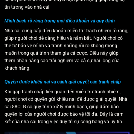
tin tưởng vào nhà cái.
Minh bạch rõ ràng trong mọi điều khoản và quy định
Nhà cái cung cấp điều khoản miễn trừ trách nhiệm rõ ràng,
giúp người chơi dễ dàng hiểu và nắm bắt. Người chơi có
thể tự bảo vệ mình và tránh những rủi ro không mong
muốn trong quá trình tham gia cá cược. Điều này giúp
thêm phần nâng cao trải nghiệm và cả sự hài lòng của
khách hàng.
Quyền được khiếu nại và cánh giải quyết các tranh chấp
Khi gặp tranh chấp liên quan đến miễn trừ trách nhiệm,
người chơi có quyền gửi khiếu nại để được giải quyết. Nhà
cái 88CLB có quy trình xử lý minh bạch, giúp đảm bảo
quyền lợi của người chơi được bảo vệ tối đa. Đây là cam
kết của nhà cái trong việc duy trì sự công bằng và uy tín.