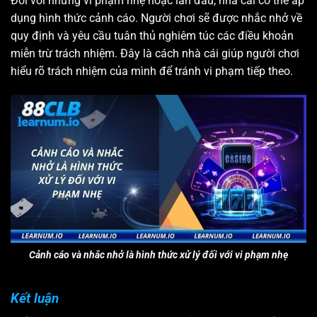
Đối với những vi phạm nhẹ hoặc lần đầu, nhà cái có thể áp
dụng hình thức cảnh cáo. Người chơi sẽ được nhắc nhở về
quy định và yêu cầu tuân thủ nghiêm túc các điều khoản
miễn trừ trách nhiệm. Đây là cách nhà cái giúp người chơi
hiểu rõ trách nhiệm của mình để tránh vi phạm tiếp theo.
Cảnh cáo và nhắc nhở là hình thức xử lý đối với vi phạm nhẹ
Kết luận