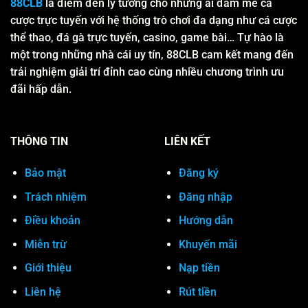
88CLB
là điểm đến lý tưởng cho những ai đam mê cá
cược trực tuyến với hệ thống trò chơi đa dạng như cá cược
thể thao, đá gà trực tuyến, casino, game bài… Tự hào là
một trong những nhà cái uy tín, 88CLB cam kết mang đến
trải nghiệm giải trí đỉnh cao cùng nhiều chương trình ưu
đãi hấp dẫn.
THÔNG TIN
LIÊN KẾT
Bảo mật
Đăng ký
Trách nhiệm
Đăng nhập
Điều khoản
Hướng dẫn
Miễn trừ
Khuyến mãi
Giới thiệu
Nạp tiền
Liên hệ
Rút tiền