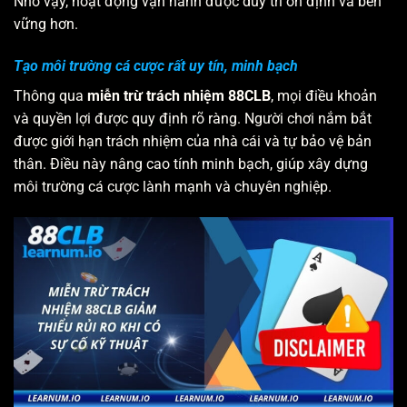
Nhờ vậy, hoạt động vận hành được duy trì ổn định và bền
vững hơn.
Tạo môi trường cá cược rất uy tín, minh bạch
Thông qua
miễn trừ trách nhiệm 88CLB
, mọi điều khoản
và quyền lợi được quy định rõ ràng. Người chơi nắm bắt
được giới hạn trách nhiệm của nhà cái và tự bảo vệ bản
thân. Điều này nâng cao tính minh bạch, giúp xây dựng
môi trường cá cược lành mạnh và chuyên nghiệp.