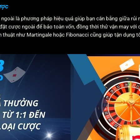
ược
ngoài là phương pháp hiệu quả giúp bạn cân bằng giữa rủi r
ể đặt cược ngoài để bảo toàn vốn, đồng thời thử vận may với 
n thuật như Martingale hoặc Fibonacci cũng giúp tận dụng tố