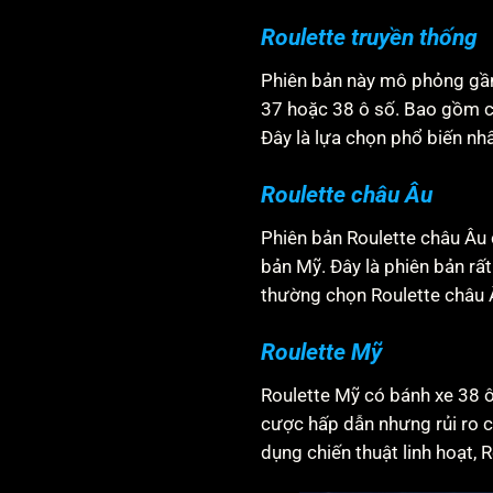
Roulette truyền thống
Phiên bản này mô phỏng gần 
37 hoặc 38 ô số. Bao gồm c
Đây là lựa chọn phổ biến nh
Roulette châu Âu
Phiên bản Roulette châu Âu 
bản Mỹ. Đây là phiên bản rấ
thường chọn Roulette châu Âu
Roulette Mỹ
Roulette Mỹ có bánh xe 38 ô
cược hấp dẫn nhưng rủi ro c
dụng chiến thuật linh hoạt, 