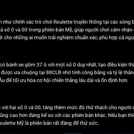
như chính xác trò chơi Roulette truyền thống tại các sòng b
ả số 0 và 00 trong phiên bản Mỹ, giúp người chơi cảm nhận
ất cho những ai muốn trải nghiệm chuẩn xác, phù hợp cả ngư
có bánh xe gồm 37 ô với một số 0 duy nhất, tạo điều kiện th
t được ưa chuộng tại 88CLB nhờ tính công bằng và tỷ lệ thắn
 để tối ưu hóa cơ hội chiến thắng lâu dài và ổn định hơn.
 với hai số 0 và 00, tăng thêm mức độ thử thách cho người c
ũng cao hơn đáng kể so với các phiên bản khác. Nếu bạn thí
Roulette Mỹ là phiên bản rất đáng để thử sức.