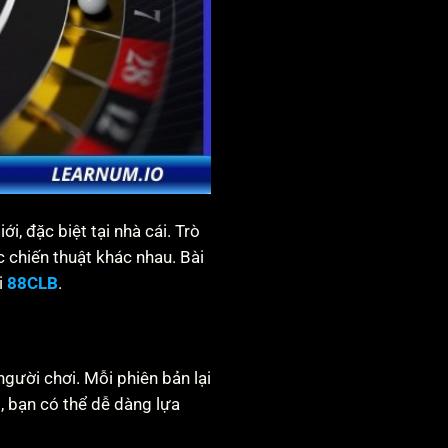
i, đặc biệt tại nhà cái. Trò
 chiến thuật khác nhau. Bài
i
88CLB
.
gười chơi. Mỗi phiên bản lại
B, bạn có thể dễ dàng lựa