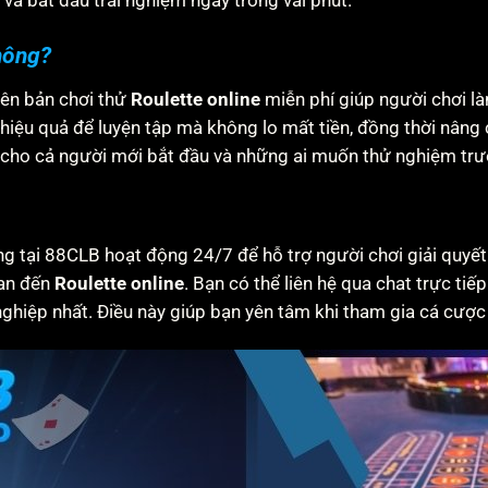
và bắt đầu trải nghiệm ngay trong vài phút.
hông?
ên bản chơi thử
Roulette online
miễn phí giúp người chơi là
 hiệu quả để luyện tập mà không lo mất tiền, đồng thời nâng 
cho cả người mới bắt đầu và những ai muốn thử nghiệm trướ
 tại 88CLB hoạt động 24/7 để hỗ trợ người chơi giải quyết 
uan đến
Roulette online
. Bạn có thể liên hệ qua chat trực ti
ghiệp nhất. Điều này giúp bạn yên tâm khi tham gia cá cược