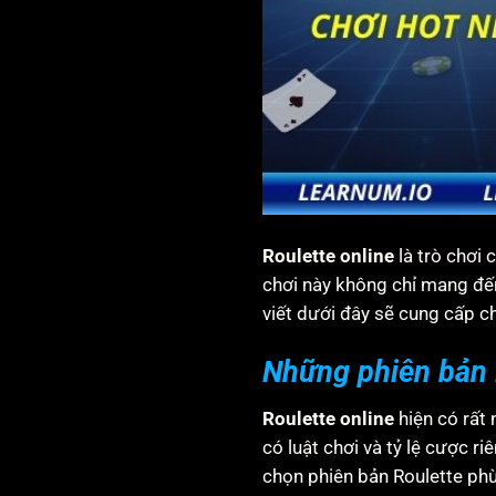
Roulette online
là trò chơi 
chơi này không chỉ mang đến
viết dưới đây sẽ cung cấp ch
Những phiên bản 
Roulette online
hiện có rất 
có luật chơi và tỷ lệ cược r
chọn phiên bản Roulette phù 