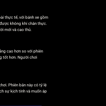
ài thực tế, với bánh xe gồm
 được không khí chân thực.
ời mới và cao thủ.
ắng cao hơn so với phiên
g tốt hơn. Người chơi
hơi. Phiên bản này có tỷ lệ
ch sự kịch tính và muốn áp