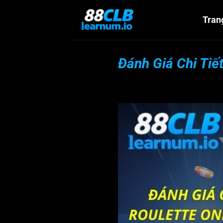
Chuyển
đến
Tran
nội
dung
Đánh Giá Chi Tiế